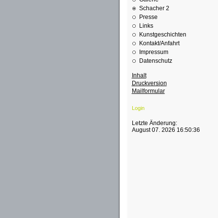
Schacher 2
Presse
Links
Kunstgeschichten
Kontakt/Anfahrt
Impressum
Datenschutz
Inhalt
Druckversion
Mailformular
Login
Letzte Änderung:
August 07. 2026 16:50:36