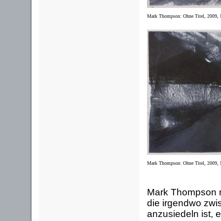
Mark Thompson: Ohne Titel, 2009, M
Mark Thompson: Ohne Titel, 2009, M
Mark Thompson re
die irgendwo zwi
anzusiedeln ist, 