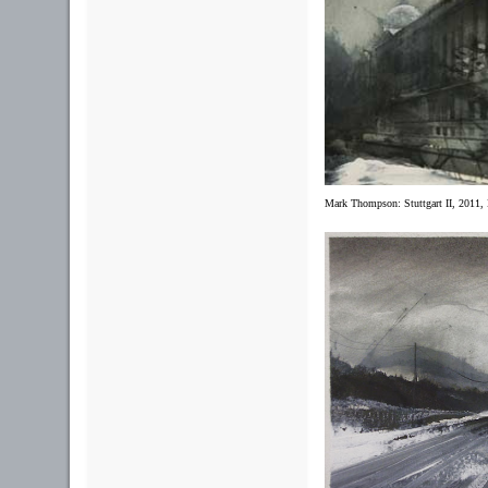
Mark Thompson: Stuttgart II, 2011, 