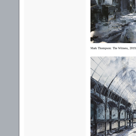
Mark Thompson:
The Witness, 2019