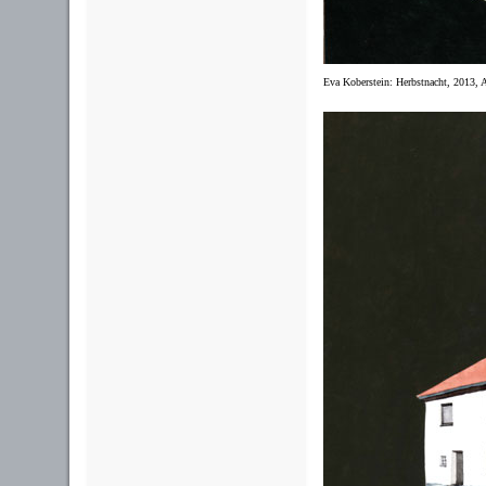
Eva Koberstein: Herbstnacht, 2013, 