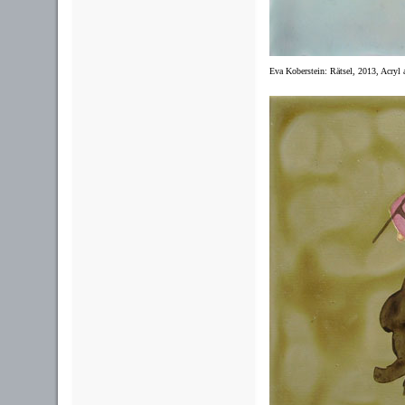
Eva Koberstein: Rätsel, 2013, Acryl 