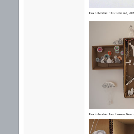
Eva Koberstein: This is the end, 2009
Eva Koberstein: Geschlossene Gesell