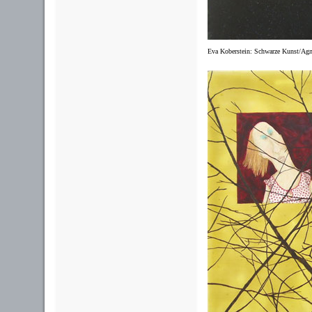
Eva Koberstein: Schwarze Kunst/Agne