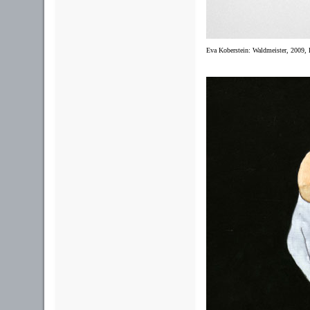
Eva Koberstein: Waldmeister, 2009,