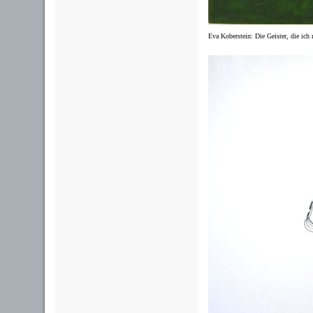
Eva Koberstein: Die Geister, die ich 