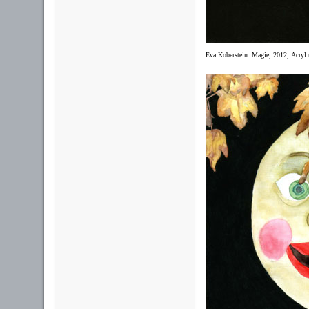
Eva Koberstein: Magie, 2012,
Acryl 