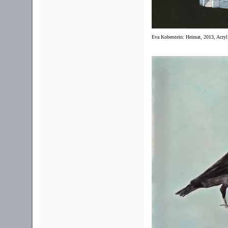
Eva Koberstein:
Heimat, 2013, Acryl